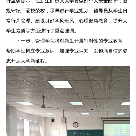
行温馨提示，让新生们进入大学要做好个人安全防护，遵
规守纪，爱校荣校，尽早进行学业规划。辅导员从学生日
常行为管理、建设良好学风班风、心理健康教育、提升大
学生素质等方面进行了重点强调。
下一步，管理学院将对新生开展针对性的专业教育，
帮助学生树立专业意识，加强专业认知，以饱满自信的姿
态开启大学新征程。