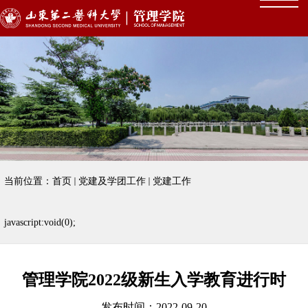
当前位置：
首页
党建及学团工作
党建工作
javascript:void(0);
管理学院2022级新生入学教育进行时
发布时间：2022-09-20