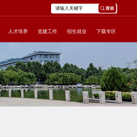
人才培养
党建工作
招生就业
下载专区