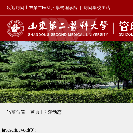
欢迎访问山东第二医科大学管理学院
|
访问学校主站
当前位置：
首页
学院动态
javascript:void(0);