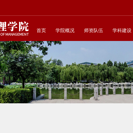
首页
学院概况
师资队伍
学科建设