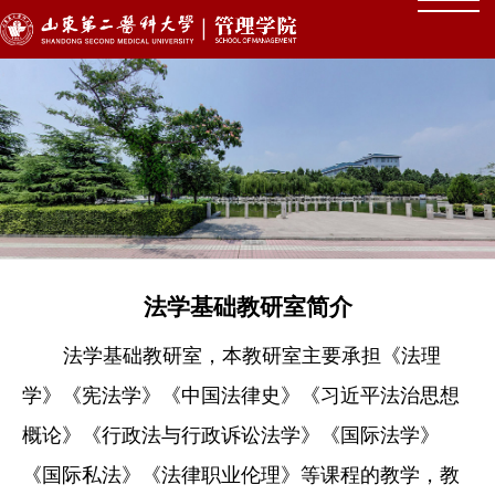
法学基础教研室简介
法学基础教研室，本教研室主要承担《法理
学》《宪法学》《中国法律史》《习近平法治思想
概论》《行政法与行政诉讼法学》《国际法学》
《国际私法》《法律职业伦理》等课程的教学，教