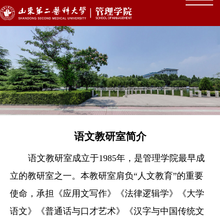
语文教研室简介
语文教研室成立于
1985
年，是管理学院最早成
立的教研室之一。本教研室肩负“人文教育”的重要
使命，承担《应用文写作》《法律逻辑学》《大学
语文》《普通话与口才艺术》《汉字与中国传统文